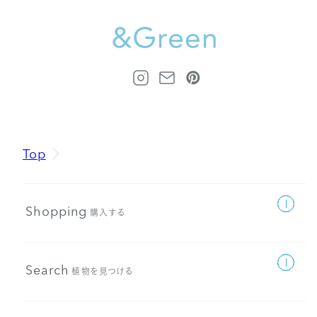
Top
Shopping
購入する
Search
植物を見つける