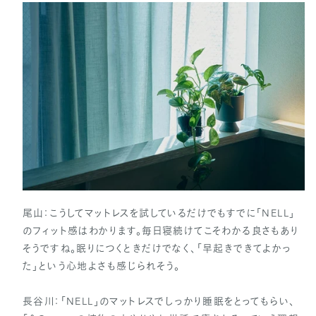
尾山：こうしてマットレスを試しているだけでもすでに「NELL」
のフィット感はわかります。毎日寝続けてこそわかる良さもあり
そうですね。眠りにつくときだけでなく、「早起きできてよかっ
た」という心地よさも感じられそう。
長谷川：「NELL」のマットレスでしっかり睡眠をとってもらい、