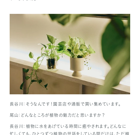
長谷川：そうなんです！園芸店や通販で買い集めています。
尾山：どんなところが植物の魅力だと思いますか？
長谷川：植物に水をあげている時間に癒やされます。どんなに
忙しくても、ひとつずつ植物の世話をしている間だけは、ただ植