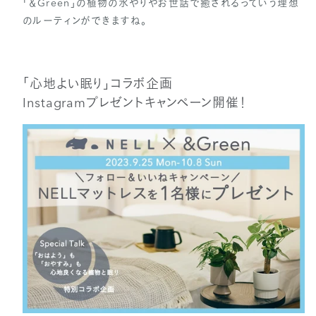
「＆Green」の植物の水やりやお世話で癒されるっていう理想
のルーティンができますね。
「心地よい眠り」コラボ企画
Instagramプレゼントキャンペーン開催！