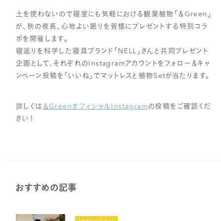
土を使わないので寝室にも気軽における観葉植物「＆Green」
が、秋の夜長、心地よい眠りを皆様にプレゼントする特別コラ
ボを開催します。
寝返りを科学した寝具ブランド「NELL」さんと共同プレゼント
企画として、それぞれのInstagramアカウントをフォロー＆キャ
ンペーン投稿を「いいね」でマットレスと植物Setが当たります。
詳しくは
＆GreenオフィシャルInstagram
の投稿をご確認くだ
さい！
おすすめの記事