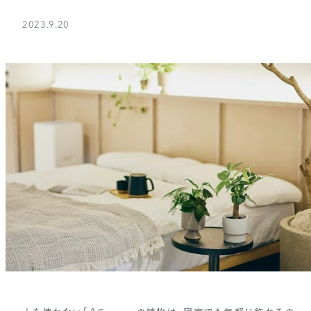
2023.9.20