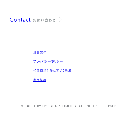
Contact
お問い合わせ
運営会社
プライバシーポリシー
特定商取引法に基づく表記
利用規約
© SUNTORY HOLDINGS LIMITED. ALL RIGHTS RESERVED.