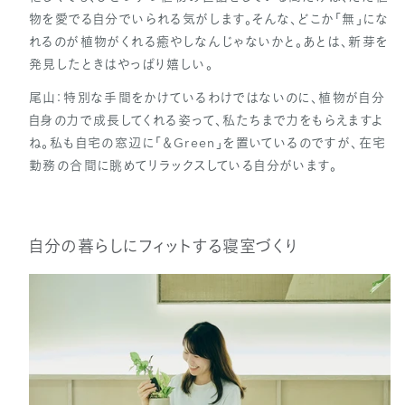
物を愛でる自分でいられる気がします。そんな、どこか「無」にな
れるのが植物がくれる癒やしなんじゃないかと。あとは、新芽を
発見したときはやっぱり嬉しい。
尾山：特別な手間をかけているわけではないのに、植物が自分
自身の力で成長してくれる姿って、私たちまで力をもらえますよ
ね。私も自宅の窓辺に「＆Green」を置いているのですが、在宅
勤務の合間に眺めてリラックスしている自分がいます。
自分の暮らしにフィットする寝室づくり