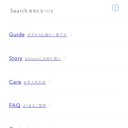
Search
植物を見つける
Guide
注文からお届け / 育て方
Story
＆Greenに込めた思い
Care
お手入れ方法
FAQ
よくあるご質問