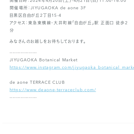
開催日時：2024年4月20日（土）-4月21日（日）11:00-16:00
開催場所：JIYUGAOKA de aone 3F
目黒区自由が丘2丁目15-4
アクセス：東急東横線・大井町線「自由が丘」駅 正面口 徒歩2
分
みなさんのお越しをお待ちしております。
-----------------
JIYUGAOKA Botanical Market
https://www.instagram.com/jiyugaoka_botanical_mark
de aone TERRACE CLUB
https://www.deaone-terraceclub.com/
-----------------