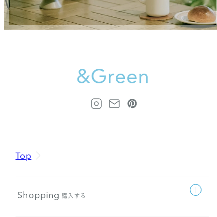
Top
Shopping
購入する