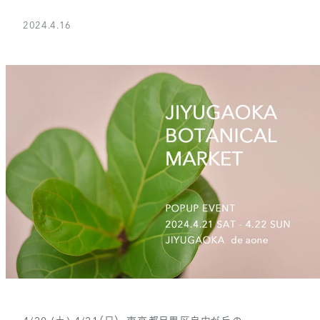
2024.4.16