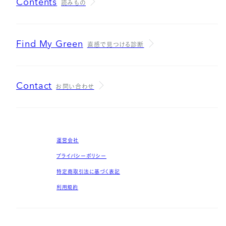
Contents
読みもの
Find My Green
直感で見つける診断
Contact
お問い合わせ
運営会社
プライバシーポリシー
特定商取引法に基づく表記
利用規約