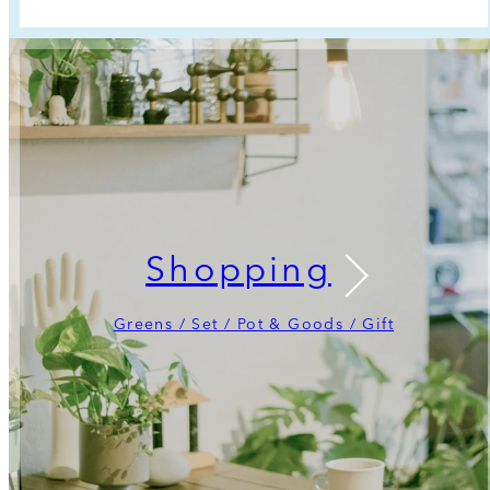
Shopping
Greens / Set / Pot & Goods / Gift