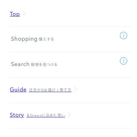
Top
Shopping
購入する
Search
植物を見つける
Guide
注文からお届け / 育て方
Story
＆Greenに込めた思い