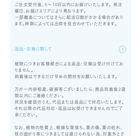
ご注文受付後、5～10日以内にお届けいたします。 発注
曜日、お届けエリアにより異なります。
一部離島についてはさらに配送日数がかかる場合があり
ます。時期によっては出荷を見合わせていただきます。
返品・交換に関して
植物につきお客様都合による返品・交換は受け付けてお
りません。
到着後はできるだけ早めの開封をお願いいたします。
万が一内容相違、破損等ございましたら、商品到着後2週
間以内にご連絡ください。
状況を確認のうえ、代品または返品にて対応いたします。
それ以降の代品対応・返品はお受けできませんのでご了
承ください。
なお、植物の性質上、軽微な葉落ち、葉の傷、葉の枯れ、
枝の曲がり等につきましては避けられない為、対象外とさ