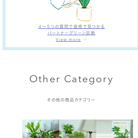
４〜５つの質問で直感で見つかる
パートナーグリーン診断
View more
Other Category
その他の商品カテゴリー