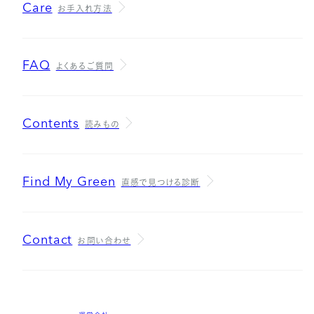
Care
お手入れ方法
FAQ
よくあるご質問
Contents
読みもの
Find My Green
直感で見つける診断
Contact
お問い合わせ