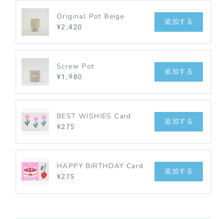
Original Pot Beige
追加する
¥2,420
Screw Pot
追加する
¥1,980
BEST WISHIES Card
追加する
¥275
HAPPY BIRTHDAY Card
追加する
¥275