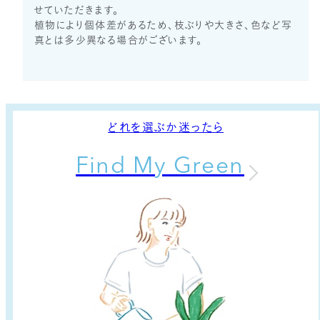
せていただきます。
植物により個体差があるため、枝ぶりや大きさ、色など写
真とは多少異なる場合がございます。
どれを選ぶか迷ったら
Find My Green