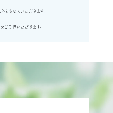
外とさせていただきます。
をご負担いただきます。