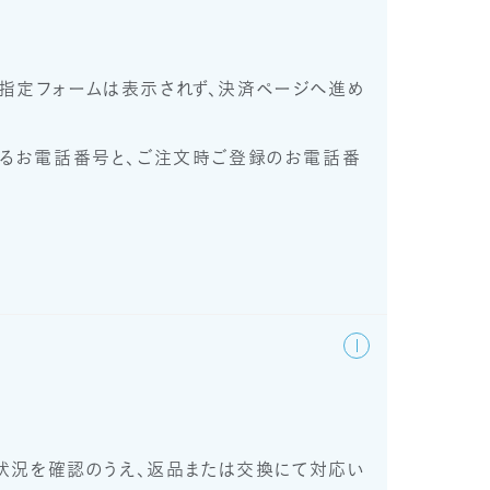
も日時指定フォームは表示されず、決済ページへ進め
ているお電話番号と、ご注文時ご登録のお電話番
状況を確認のうえ、返品または交換にて対応い