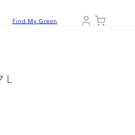
Find My Green
 L