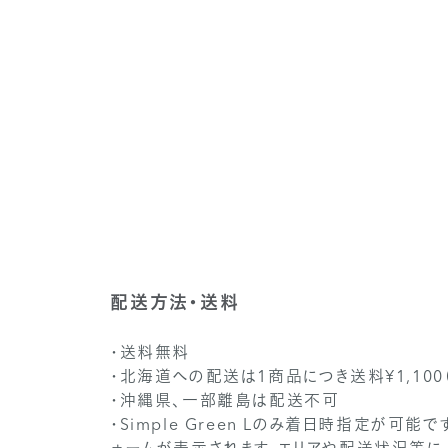
配送方法・送料
・送料無料
・北海道への配送は1商品につき送料¥1,100
・沖縄県、一部離島は配送不可
・Simple Green Lのみ着日時指定が可能