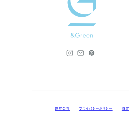
運営会社
プライバシーポリシー
特