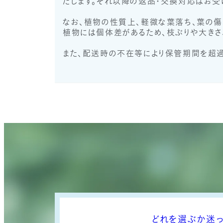
たします。それ以降の返品・交換対応はお受
なお、植物の性質上、軽微な葉落ち、葉の傷
植物には個体差があるため、枝ぶりや大きさ
また、配送時の不在等により保管期間を超
どれを選ぶか迷