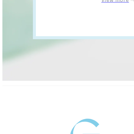
View more