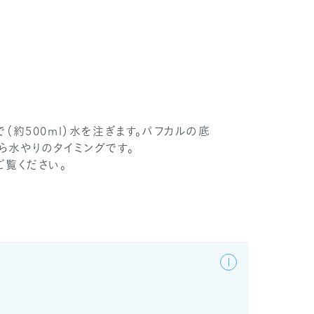
（約500ml）水を注ぎます。パフカルの底
ら水やりのタイミングです。
ご覧ください。