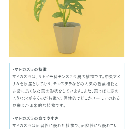
・マドカズラの特徴
マドカズラは、サトイモ科モンステラ属の植物です。中央アメ
リカを原産としており、モンステラなどの人気の観葉植物と
非常に良く似た葉の形状をしています。また、葉っぱに窓の
ような穴が空くのが特徴で、個性的でどこかユーモアのある
見栄えが印象的な植物です。
・マドカズラの育てやすさ
マドカズラは耐暑性に優れた植物で、耐陰性にも優れてい