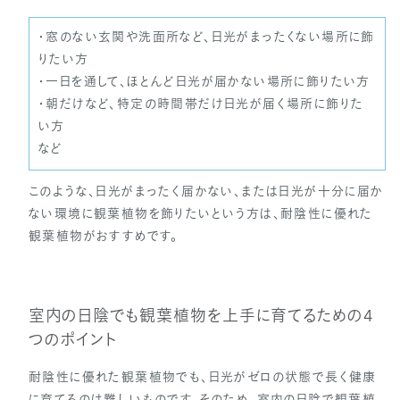
・窓のない玄関や洗面所など、日光がまったくない場所に飾
りたい方
・一日を通して、ほとんど日光が届かない場所に飾りたい方
・朝だけなど、特定の時間帯だけ日光が届く場所に飾りた
い方
など
このような、日光がまったく届かない、または日光が十分に届か
ない環境に観葉植物を飾りたいという方は、耐陰性に優れた
観葉植物がおすすめです。
室内の日陰でも観葉植物を上手に育てるための4
つのポイント
耐陰性に優れた観葉植物でも、日光がゼロの状態で長く健康