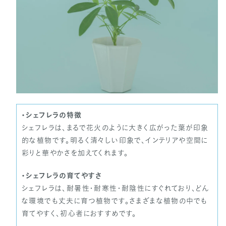
・シェフレラの特徴
シェフレラは、まるで花火のように大きく広がった葉が印象
的な植物です。明るく清々しい印象で、インテリアや空間に
彩りと華やかさを加えてくれます。
・シェフレラの育てやすさ
シェフレラは、耐暑性・耐寒性・耐陰性にすぐれており、どん
な環境でも丈夫に育つ植物です。さまざまな植物の中でも
育てやすく、初心者におすすめです。