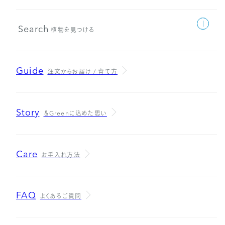
Search
植物を見つける
Guide
注文からお届け / 育て方
Story
＆Greenに込めた思い
Care
お手入れ方法
FAQ
よくあるご質問