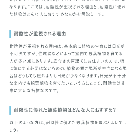
なります。ここでは、耐陰性が重視される理由と、耐陰性に優れ
た植物はどんな人におすすめなのかを解説します。
耐陰性が重視される理由
耐陰性が重視される理由は、基本的に植物の生育には日光が
不可欠ですが、住環境などによって室内で観葉植物を育てる
人が多い点にあります。庭付きの戸建てにお住まいの方は、特
に気にする必要はないものの、植物の置き場所が室内になる場
合はどうしても屋外よりも日光が少なくなります。日光が不十分
な室内でも観葉植物を育てたいという方にとって、耐陰性は非
常に大切な指標なのです。
耐陰性に優れた観葉植物はどんな人におすすめ？
以下のような方は、耐陰性に優れた観葉植物を選ぶとよいでし
ょう。