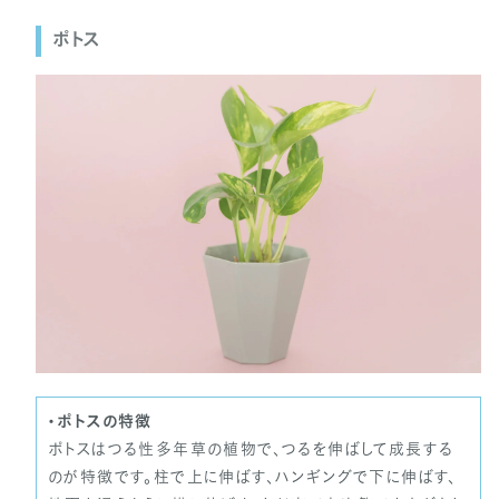
ポトス
・ポトスの特徴
ポトスはつる性多年草の植物で、つるを伸ばして成長する
のが特徴です。柱で上に伸ばす、ハンギングで下に伸ばす、