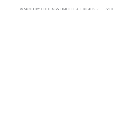
© SUNTORY HOLDINGS LIMITED. ALL RIGHTS RESERVED.