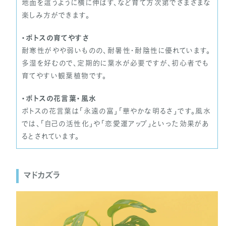
地面を這うように横に伸ばす、など育て方次第でさまざまな
楽しみ方ができます。
・ポトスの育てやすさ
耐寒性がやや弱いものの、耐暑性・耐陰性に優れています。
多湿を好むので、定期的に葉水が必要ですが、初心者でも
育てやすい観葉植物です。
・ポトスの花言葉・風水
ポトスの花言葉は「永遠の富」「華やかな明るさ」です。風水
では、「自己の活性化」や「恋愛運アップ」といった効果があ
るとされています。
マドカズラ