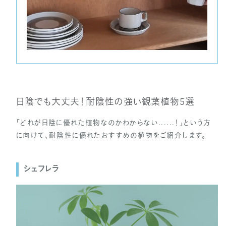
日陰でも大丈夫！耐陰性の強い観葉植物5選
「どれが日陰に優れた植物なのかわからない......！」という方
に向けて、耐陰性に優れたおすすめの植物をご紹介します。
シェフレラ