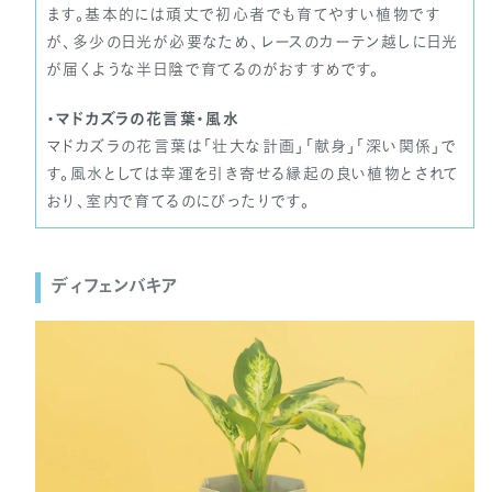
ます。基本的には頑丈で初心者でも育てやすい植物です
が、多少の日光が必要なため、レースのカーテン越しに日光
が届くような半日陰で育てるのがおすすめです。
・マドカズラの花言葉・風水
マドカズラの花言葉は「壮大な計画」「献身」「深い関係」で
す。風水としては幸運を引き寄せる縁起の良い植物とされて
おり、室内で育てるのにぴったりです。
ディフェンバキア