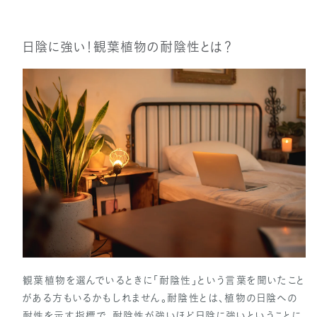
日陰に強い！観葉植物の耐陰性とは？
観葉植物を選んでいるときに「耐陰性」という言葉を聞いたこと
がある方もいるかもしれません。耐陰性とは、植物の日陰への
耐性を示す指標で、耐陰性が強いほど日陰に強いということに