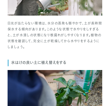
日光が当たらない環境は、水分の蒸発も穏やかで、土が長時間
保水する傾向があります。このような状態で水やりをしすぎる
と、土が水浸しの状態になり根腐れがしやすくなります。植物の
状態を確認して、完全に土が乾燥してから水やりをするように
しましょう。
水はけの良い土に植え替えをする