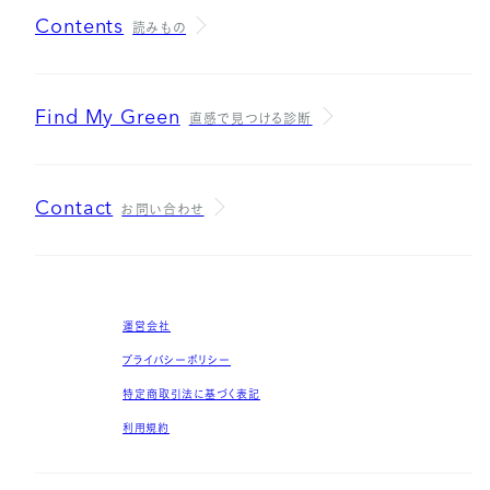
Contents
読みもの
Find My Green
直感で見つける診断
Contact
お問い合わせ
運営会社
プライバシーポリシー
特定商取引法に基づく表記
利用規約