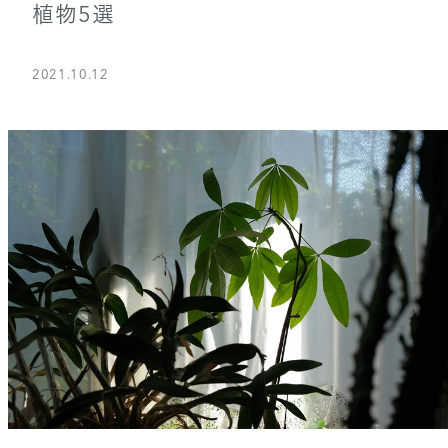
植物5選
2021.10.12