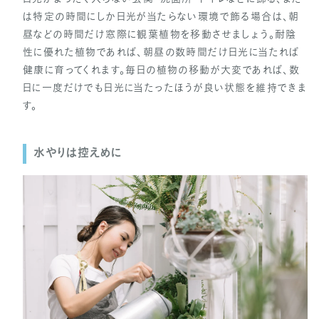
は特定の時間にしか日光が当たらない環境で飾る場合は、朝
昼などの時間だけ窓際に観葉植物を移動させましょう。耐陰
性に優れた植物であれば、朝昼の数時間だけ日光に当たれば
健康に育ってくれます。毎日の植物の移動が大変であれば、数
日に一度だけでも日光に当たったほうが良い状態を維持できま
す。
水やりは控えめに