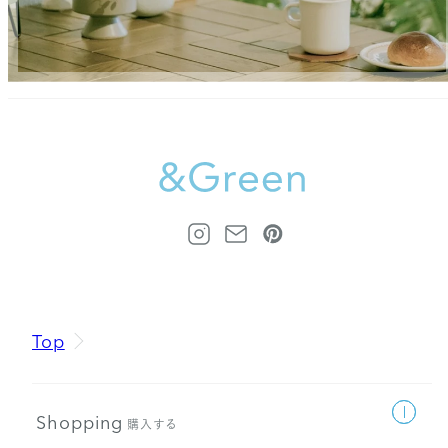
Top
Shopping
購入する