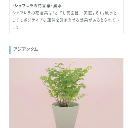
・シェフレラの花言葉・風水
シェフレラの花言葉は「とても真面目」「実直」です。風水と
してはポジティブな運気を引き寄せる効果があるとされてい
ます。
アジアンタム