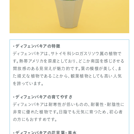
・ディフェンバキアの特徴
ディフェンバキアは、サトイモ科シロガスリソウ属の植物で
す。熱帯アメリカを原産としており、どこか南国を感じさせる
開放感のある見栄えが魅力的です。葉の模様が美しく、ま
た頑丈な植物であることから、観葉植物としても高い人気
を誇っています。
・ディフェンバキアの育てやすさ
ディフェンバキアは耐寒性が低いものの、耐暑性・耐陰性に
非常に優れた植物です。日陰でも元気に育つため、初心者
の方にもおすすめです。
・ディフェンバキアの花言葉・風水